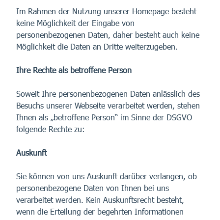
Im Rahmen der Nutzung unserer Homepage besteht
keine Möglichkeit der Eingabe von
personenbezogenen Daten, daher besteht auch keine
Möglichkeit die Daten an Dritte weiterzugeben.
Ihre Rechte als betroffene Person
Soweit Ihre personenbezogenen Daten anlässlich des
Besuchs unserer Webseite verarbeitet werden, stehen
Ihnen als „betroffene Person“ im Sinne der DSGVO
folgende Rechte zu:
Auskunft
Sie können von uns Auskunft darüber verlangen, ob
personenbezogene Daten von Ihnen bei uns
verarbeitet werden. Kein Auskunftsrecht besteht,
wenn die Erteilung der begehrten Informationen