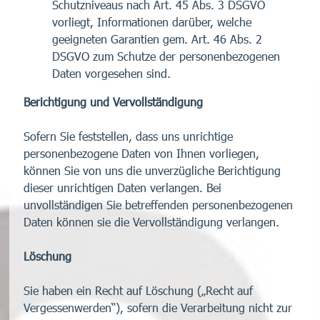
Schutzniveaus nach Art. 45 Abs. 3 DSGVO
vorliegt, Informationen darüber, welche
geeigneten Garantien gem. Art. 46 Abs. 2
DSGVO zum Schutze der personenbezogenen
Daten vorgesehen sind.
Berichtigung und Vervollständigung
Sofern Sie feststellen, dass uns unrichtige
personenbezogene Daten von Ihnen vorliegen,
können Sie von uns die unverzügliche Berichtigung
dieser unrichtigen Daten verlangen. Bei
unvollständigen Sie betreffenden personenbezogenen
Daten können sie die Vervollständigung verlangen.
Löschung
Sie haben ein Recht auf Löschung („Recht auf
Vergessenwerden“), sofern die Verarbeitung nicht zur