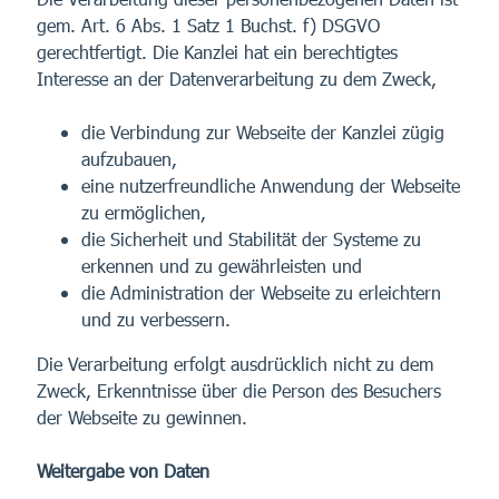
gem. Art. 6 Abs. 1 Satz 1 Buchst. f) DSGVO
gerechtfertigt. Die Kanzlei hat ein berechtigtes
Interesse an der Datenverarbeitung zu dem Zweck,
die Verbindung zur Webseite der Kanzlei zügig
aufzubauen,
eine nutzerfreundliche Anwendung der Webseite
zu ermöglichen,
die Sicherheit und Stabilität der Systeme zu
erkennen und zu gewährleisten und
die Administration der Webseite zu erleichtern
und zu verbessern.
Die Verarbeitung erfolgt ausdrücklich nicht zu dem
Zweck, Erkenntnisse über die Person des Besuchers
der Webseite zu gewinnen.
Weitergabe von Daten