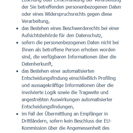
der Sie betreffenden personenbezogenen Daten
oder eines Widerspruchsrechts gegen diese
Verarbeitung,
das Bestehen eines Beschwerderechts bei einer
Aufsichtsbehörde für den Datenschutz,
sofern die personenbezogenen Daten nicht bei
Ihnen als betroffene Person erhoben worden
sind, die verfügbaren Informationen über die
Datenherkunft,
das Bestehen einer automatisierten
Entscheidungsfindung einschließlich Profiling
und aussagekräftige Informationen über die
involvierte Logik sowie die Tragweite und
angestrebten Auswirkungen automatisierter
Entscheidungsfindungen,
im Fall der Übermittlung an Empfänger in
Drittländern, sofern kein Beschluss der EU-
Kommission über die Angemessenheit des