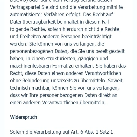
Vertragspartei Sie sind und die Verarbeitung mithilfe
automatisierter Verfahren erfolgt. Das Recht auf
Datenübertragbarkeit beinhaltet in diesem Fall
folgende Rechte, sofern hierdurch nicht die Rechte
und Freiheiten anderer Personen beeinträchtigt
werden: Sie können von uns verlangen, die
personenbezogenen Daten, die Sie uns bereit gestellt
haben, in einem strukturierten, gängigen und
maschinenlesbaren Format zu erhalten. Sie haben das
Recht, diese Daten einem anderen Verantwortlichen
ohne Behinderung unserseits zu übermitteln. Soweit
technisch machbar, können Sie von uns verlangen,
dass wir Ihre personenbezogenen Daten direkt an
einen anderen Verantwortlichen übermitteln.
Widerspruch
Sofern die Verarbeitung auf Art. 6 Abs. 1 Satz 1