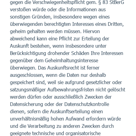
gegen die Verschwiegenheitspflicht gem. § 83 StBerG
verstoßen würde oder die Informationen aus
sonstigen Gründen, insbesondere wegen eines
überwiegenden berechtigten Interesses eines Dritten,
geheim gehalten werden müssen. Hiervon
abweichend kann eine Pflicht zur Erteilung der
Auskunft bestehen, wenn insbesondere unter
Berücksichtigung drohender Schäden Ihre Interessen
gegenüber dem Geheimhaltungsinteresse
überwiegen. Das Auskunftsrecht ist ferner
ausgeschlossen, wenn die Daten nur deshalb
gespeichert sind, weil sie aufgrund gesetzlicher oder
satzungsmäßiger Aufbewahrungsfristen nicht gelöscht
werden dürfen oder ausschließlich Zwecken der
Datensicherung oder der Datenschutzkontrolle
dienen, sofern die Auskunftserteilung einen
unverhältnismäßig hohen Aufwand erfordern würde
und die Verarbeitung zu anderen Zwecken durch
geeignete technische und organisatorische