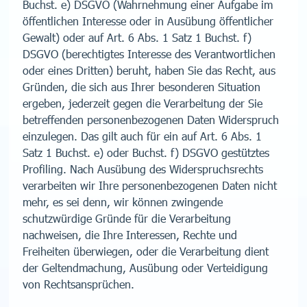
Buchst. e) DSGVO (Wahrnehmung einer Aufgabe im
öffentlichen Interesse oder in Ausübung öffentlicher
Gewalt) oder auf Art. 6 Abs. 1 Satz 1 Buchst. f)
DSGVO (berechtigtes Interesse des Verantwortlichen
oder eines Dritten) beruht, haben Sie das Recht, aus
Gründen, die sich aus Ihrer besonderen Situation
ergeben, jederzeit gegen die Verarbeitung der Sie
betreffenden personenbezogenen Daten Widerspruch
einzulegen. Das gilt auch für ein auf Art. 6 Abs. 1
Satz 1 Buchst. e) oder Buchst. f) DSGVO gestütztes
Profiling. Nach Ausübung des Widerspruchsrechts
verarbeiten wir Ihre personenbezogenen Daten nicht
mehr, es sei denn, wir können zwingende
schutzwürdige Gründe für die Verarbeitung
nachweisen, die Ihre Interessen, Rechte und
Freiheiten überwiegen, oder die Verarbeitung dient
der Geltendmachung, Ausübung oder Verteidigung
von Rechtsansprüchen.