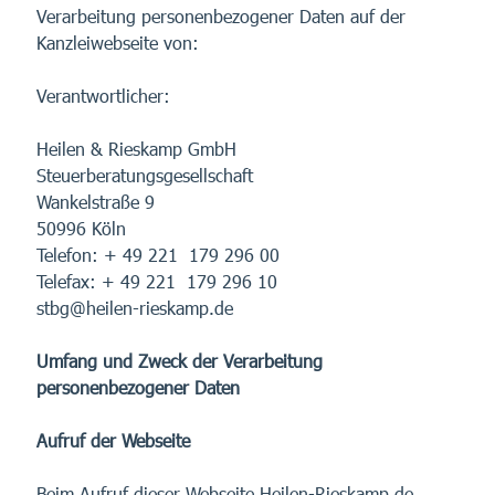
Verarbeitung personenbezogener Daten auf der
Kanzleiwebseite von:
Verantwortlicher:
Heilen & Rieskamp GmbH
Steuerberatungsgesellschaft
Wankelstraße 9
50996 Köln
Telefon: + 49 221 179 296 00
Telefax: + 49 221 179 296 10
stbg@heilen-rieskamp.de
Umfang und Zweck der Verarbeitung
personenbezogener Daten
Aufruf der Webseite
Beim Aufruf dieser Webseite Heilen-Rieskamp.de