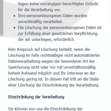
liegen keine vorrangigen berechtigten Gründe
für die Verarbeitung vor.
Ihre personenbezogenen Daten wurden
unrechtmäßig verarbeitet.
Die Löschung der personenbezogenen Daten ist
zur Erfüllung einer gesetzlichen Verpflichtung,
der wir unterliegen, erforderlich.
Kein Anspruch auf Löschung besteht, wenn die
Löschung im Falle rechtmäßiger nicht automatisierter
Datenverarbeitung wegen der besonderen Art der
Speicherung nicht oder nur mit unverhältnismäßig
hohem Aufwand möglich und Ihr Interesse an der
Löschung gering ist. In diesem Fall tritt an die Stelle
einer Löschung die Einschränkung der Verarbeitung.
Einschränkung der Verarbeitung
Sie können von uns die Einschränkung der