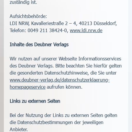
zuständig ist.
Aufsichtsbehörde:
LDI NRW, Kavalleriestraße 2 – 4, 40213 Düsseldorf,
Telefon: 0049 211 38424-0,
www.ldi.nrw.de
Inhalte des Deubner Verlags
Wir nutzen auf unserer Webseite Informationsservices
des Deubner Verlags. Bitte beachten Sie hierfür gelten
die gesonderten Datenschutzhinweise, die Sie unter
www.deubner-verlag.de/datenschutzerklaerung-
homepageservice
aufrufen können.
Links zu externen Seiten
Bei der Nutzung der Links zu externen Seiten gelten
die Datenschutzbestimmungen der jeweiligen
Anbieter.