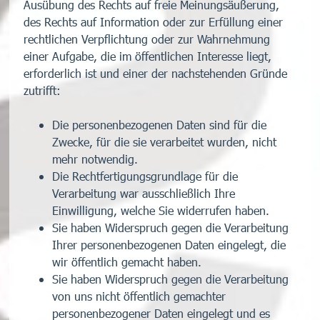
Ausübung des Rechts auf freie Meinungsäußerung,
des Rechts auf Information oder zur Erfüllung einer
rechtlichen Verpflichtung oder zur Wahrnehmung
einer Aufgabe, die im öffentlichen Interesse liegt,
erforderlich ist und einer der nachstehenden Gründe
zutrifft:
Die personenbezogenen Daten sind für die
Zwecke, für die sie verarbeitet wurden, nicht
mehr notwendig.
Die Rechtfertigungsgrundlage für die
Verarbeitung war ausschließlich Ihre
Einwilligung, welche Sie widerrufen haben.
Sie haben Widerspruch gegen die Verarbeitung
Ihrer personenbezogenen Daten eingelegt, die
wir öffentlich gemacht haben.
Sie haben Widerspruch gegen die Verarbeitung
von uns nicht öffentlich gemachter
personenbezogener Daten eingelegt und es