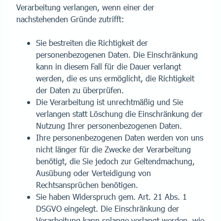
Verarbeitung verlangen, wenn einer der
nachstehenden Gründe zutrifft:
Sie bestreiten die Richtigkeit der
personenbezogenen Daten. Die Einschränkung
kann in diesem Fall für die Dauer verlangt
werden, die es uns ermöglicht, die Richtigkeit
der Daten zu überprüfen.
Die Verarbeitung ist unrechtmäßig und Sie
verlangen statt Löschung die Einschränkung der
Nutzung Ihrer personenbezogenen Daten.
Ihre personenbezogenen Daten werden von uns
nicht länger für die Zwecke der Verarbeitung
benötigt, die Sie jedoch zur Geltendmachung,
Ausübung oder Verteidigung von
Rechtsansprüchen benötigen.
Sie haben Widerspruch gem. Art. 21 Abs. 1
DSGVO eingelegt. Die Einschränkung der
Verarbeitung kann solange verlangt werden, wie