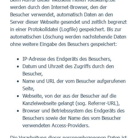
werden durch den Internet-Browser, den der
Besucher verwendet, automatisch Daten an den
Server dieser Webseite gesendet und zeitlich begrenzt
in einer Protokolldatei (Logfile) gespeichert. Bis zur
automatischen Löschung werden nachstehende Daten
ohne weitere Eingabe des Besuchers gespeichert:
IP-Adresse des Endgeräts des Besuchers,
Datum und Uhrzeit des Zugriffs durch den
Besucher,
Name und URL der vom Besucher aufgerufenen
Seite,
Webseite, von der aus der Besucher auf die
Kanzleiwebseite gelangt (sog. Referrer-URL),
Browser und Betriebssystem des Endgeräts des
Besuchers sowie der Name des vom Besucher
verwendeten Access-Providers.
Die Verarbeitung dieser personenbezogenen Daten ist