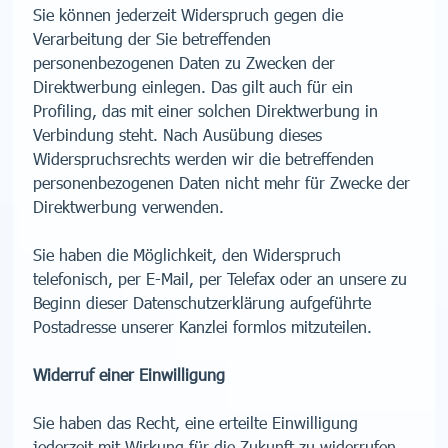
Sie können jederzeit Widerspruch gegen die
Verarbeitung der Sie betreffenden
personenbezogenen Daten zu Zwecken der
Direktwerbung einlegen. Das gilt auch für ein
Profiling, das mit einer solchen Direktwerbung in
Verbindung steht. Nach Ausübung dieses
Widerspruchsrechts werden wir die betreffenden
personenbezogenen Daten nicht mehr für Zwecke der
Direktwerbung verwenden.
Sie haben die Möglichkeit, den Widerspruch
telefonisch, per E-Mail, per Telefax oder an unsere zu
Beginn dieser Datenschutzerklärung aufgeführte
Postadresse unserer Kanzlei formlos mitzuteilen.
Widerruf einer Einwilligung
Sie haben das Recht, eine erteilte Einwilligung
jederzeit mit Wirkung für die Zukunft zu widerrufen.