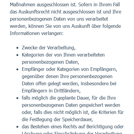
Maßnahmen ausgeschlossen ist. Sofern in Ihrem Fall
das Auskunftsrecht nicht ausgeschlossen ist und Ihre
personenbezogenen Daten von uns verarbeitet
werden, können Sie von uns Auskunft über folgende
Informationen verlangen:
Zwecke der Verarbeitung,
Kategorien der von Ihnen verarbeiteten
personenbezogenen Daten,
Empfänger oder Kategorien von Empfängern,
gegenüber denen Ihre personenbezogenen
Daten offen gelegt werden, insbesondere bei
Empfängern in Drittländern,
falls möglich die geplante Dauer, für die Ihre
personenbezogenen Daten gespeichert werden
oder, falls dies nicht möglich ist, die Kriterien für
die Festlegung der Speicherdauer,
das Bestehen eines Rechts auf Berichtigung oder
Löschung oder Einschränkung der Verarbeitung