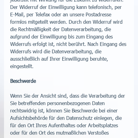
Der Widerruf der Einwilligung kann telefonisch, per
E-Mail, per Telefax oder an unsere Postadresse
formlos mitgeteilt werden. Durch den Widerruf wird
die Rechtmäßigkeit der Datenverarbeitung, die
aufgrund der Einwilligung bis zum Eingang des
Widerrufs erfolgt ist, nicht berührt. Nach Eingang des
Widerrufs wird die Datenverarbeitung, die
ausschließlich auf Ihrer Einwilligung beruhte,
eingestellt.
Beschwerde
Wenn Sie der Ansicht sind, dass die Verarbeitung der
Sie betreffenden personenbezogenen Daten
rechtswidrig ist, können Sie Beschwerde bei einer
Aufsichtsbehörde für den Datenschutz einlegen, die
für den Ort Ihres Aufenthaltes oder Arbeitsplatzes
oder für den Ort des mutmaßlichen Verstoßes