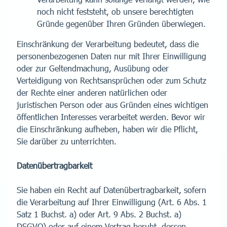
noch nicht feststeht, ob unsere berechtigten
Gründe gegenüber Ihren Gründen überwiegen.
Einschränkung der Verarbeitung bedeutet, dass die
personenbezogenen Daten nur mit Ihrer Einwilligung
oder zur Geltendmachung, Ausübung oder
Verteidigung von Rechtsan­sprüchen oder zum Schutz
der Rechte einer anderen natürlichen oder
juristischen Person oder aus Gründen eines wichtigen
öffentlichen Interesses verarbeitet werden. Bevor wir
die Einschränkung aufheben, haben wir die Pflicht,
Sie darüber zu unterrichten.
Datenübertragbarkeit
Sie haben ein Recht auf Datenübertragbarkeit, sofern
die Verarbeitung auf Ihrer Einwilligung (Art. 6 Abs. 1
Satz 1 Buchst. a) oder Art. 9 Abs. 2 Buchst. a)
DSGVO) oder auf einem Vertrag beruht, dessen